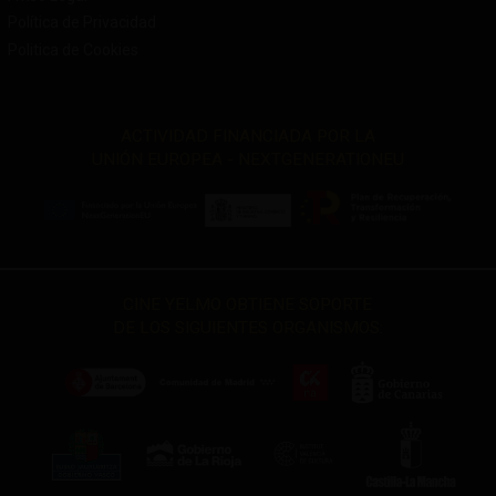
Política de Privacidad
Politica de Cookies
ACTIVIDAD FINANCIADA POR LA
UNIÓN EUROPEA - NEXTGENERATIONEU
CINE YELMO OBTIENE SOPORTE
DE LOS SIGUIENTES ORGANISMOS: