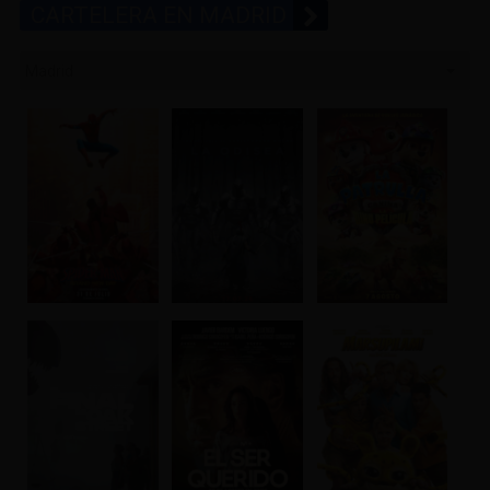
CARTELERA EN MADRID
Madrid