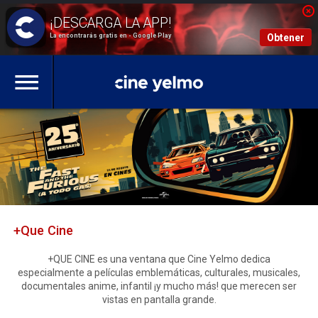
La encontrarás gratis en - Google Play
Obtener
+Que Cine
+QUE CINE es una ventana que Cine Yelmo dedica
especialmente a películas emblemáticas, culturales, musicales,
documentales anime, infantil ¡y mucho más! que merecen ser
vistas en pantalla grande.