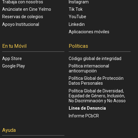
Trabaja con nosotros
Instagram
Anúnciate en Cine Yelmo
Tik Tok
Reservas de colegios
YouTube
Apoyo Institucional
Linkedin
Aplicaciones móviles
En tu Móvil
Políticas
App Store
Código global de integridad
Google Play
Política internacional
anticorrupción
Política Global de Protección
Datos Personales
Política Global de Diversidad,
Equidad de Género, Inclusión,
No Discriminación y No Acoso
Línea de Denuncia
Informe PCbCR
Ayuda