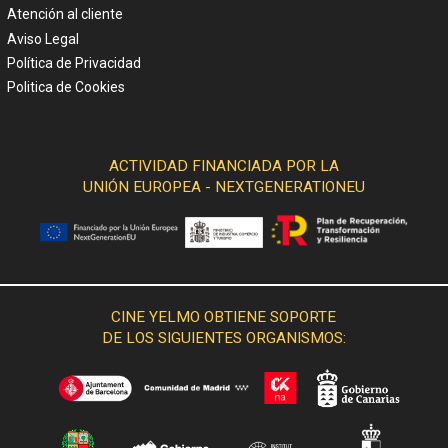
Atención al cliente
Aviso Legal
Política de Privacidad
Politica de Cookies
ACTIVIDAD FINANCIADA POR LA
UNIÓN EUROPEA - NEXTGENERATIONEU
CINE YELMO OBTIENE SOPORTE
DE LOS SIGUIENTES ORGANISMOS: