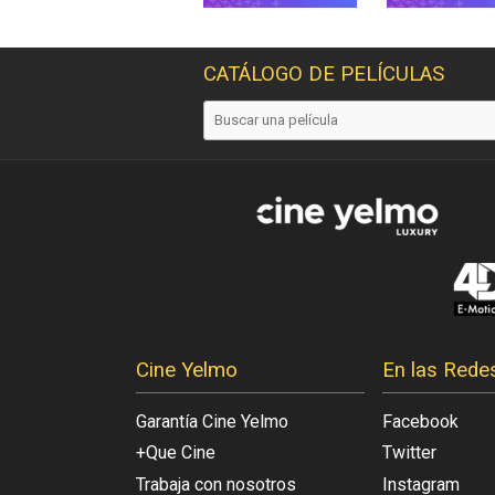
CATÁLOGO DE PELÍCULAS
Cine Yelmo
En las Rede
Garantía Cine Yelmo
Facebook
+Que Cine
Twitter
Trabaja con nosotros
Instagram