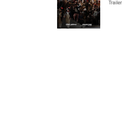
Trailer