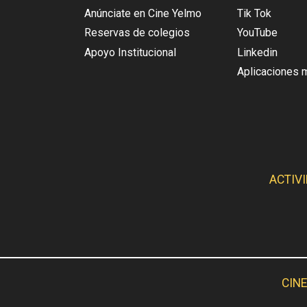
Anúnciate en Cine Yelmo
Tik Tok
Reservas de colegios
YouTube
Apoyo Institucional
Linkedin
Aplicaciones 
ACTIV
CINE