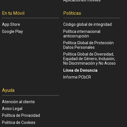
En tu Móvil
Políticas
App Store
Código global de integridad
Google Play
Política internacional
anticorrupción
Política Global de Protección
Datos Personales
Política Global de Diversidad,
Equidad de Género, Inclusión,
No Discriminación y No Acoso
Línea de Denuncia
Informe PCbCR
Ayuda
Atención al cliente
Aviso Legal
Política de Privacidad
Politica de Cookies