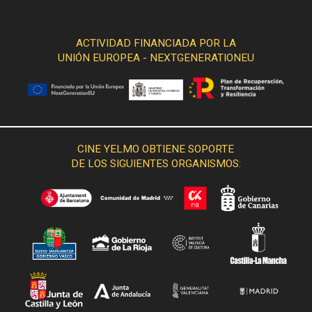
ACTIVIDAD FINANCIADA POR LA
UNIÓN EUROPEA - NEXTGENERATIONEU
CINE YELMO OBTIENE SOPORTE
DE LOS SIGUIENTES ORGANISMOS: