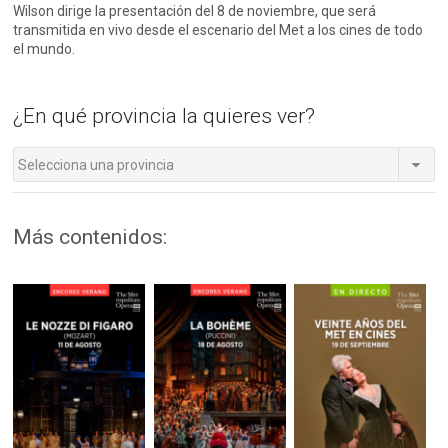
Wilson dirige la presentación del 8 de noviembre, que será
transmitida en vivo desde el escenario del Met a los cines de todo
el mundo.
¿En qué provincia la quieres ver?
Selecciona una provincia
Más contenidos: