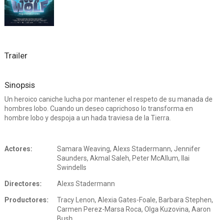
Trailer
Sinopsis
Un heroico caniche lucha por mantener el respeto de su manada de
hombres lobo. Cuando un deseo caprichoso lo transforma en
hombre lobo y despoja a un hada traviesa de la Tierra.
Actores:
Samara Weaving, Alexs Stadermann, Jennifer
Saunders, Akmal Saleh, Peter McAllum, Ilai
Swindells
Directores:
Alexs Stadermann
Productores:
Tracy Lenon, Alexia Gates-Foale, Barbara Stephen,
Carmen Perez-Marsa Roca, Olga Kuzovina, Aaron
Bush