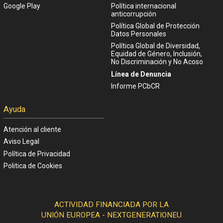
Google Play
Política internacional
anticorrupción
Política Global de Protección
Datos Personales
Política Global de Diversidad,
Equidad de Género, Inclusión,
No Discriminación y No Acoso
Línea de Denuncia
Informe PCbCR
Ayuda
Atención al cliente
Aviso Legal
Política de Privacidad
Politica de Cookies
ACTIVIDAD FINANCIADA POR LA
UNIÓN EUROPEA - NEXTGENERATIONEU