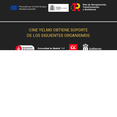
CINE YELMO OBTIENE SOPORTE
DE LOS SIGUIENTES ORGANISMOS: