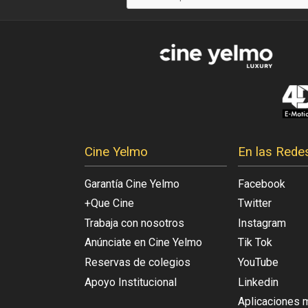
Cine Yelmo
En las Rede
Garantía Cine Yelmo
Facebook
+Que Cine
Twitter
Trabaja con nosotros
Instagram
Anúnciate en Cine Yelmo
Tik Tok
Reservas de colegios
YouTube
Apoyo Institucional
Linkedin
Aplicaciones 