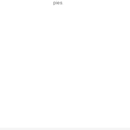
pies.