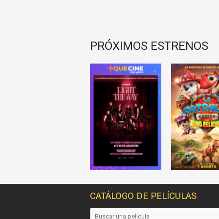
PRÓXIMOS ESTRENOS
CATÁLOGO DE PELÍCULAS