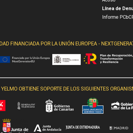
Línea de Den
Informe PCbC
IDAD FINANCIADA POR LA
UNIÓN EUROPEA - NEXTGENERA
 YELMO OBTIENE SOPORTE DE LOS SIGUIENTES ORGANI