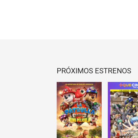
PRÓXIMOS ESTRENOS