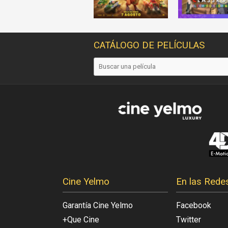
CATÁLOGO DE PELÍCULAS
Cine Yelmo
En las Rede
Garantía Cine Yelmo
Facebook
+Que Cine
Twitter