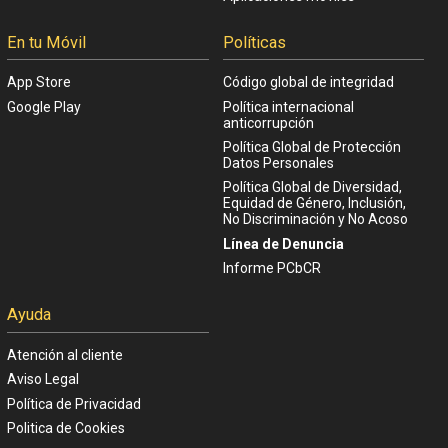
En tu Móvil
Políticas
App Store
Código global de integridad
Google Play
Política internacional
anticorrupción
Política Global de Protección
Datos Personales
Política Global de Diversidad,
Equidad de Género, Inclusión,
No Discriminación y No Acoso
Línea de Denuncia
Informe PCbCR
Ayuda
Atención al cliente
Aviso Legal
Política de Privacidad
Politica de Cookies