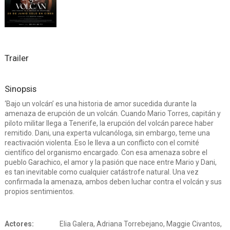
Trailer
Sinopsis
‘Bajo un volcán’ es una historia de amor sucedida durante la
amenaza de erupción de un volcán. Cuando Mario Torres, capitán y
piloto militar llega a Tenerife, la erupción del volcán parece haber
remitido. Dani, una experta vulcanóloga, sin embargo, teme una
reactivación violenta. Eso le lleva a un conflicto con el comité
científico del organismo encargado. Con esa amenaza sobre el
pueblo Garachico, el amor y la pasión que nace entre Mario y Dani,
es tan inevitable como cualquier catástrofe natural. Una vez
confirmada la amenaza, ambos deben luchar contra el volcán y sus
propios sentimientos.
Actores:
Elia Galera, Adriana Torrebejano, Maggie Civantos,