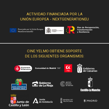
ACTIVIDAD FINANCIADA POR LA
UNIÓN EUROPEA - NEXTGENERATIONEU
CINE YELMO OBTIENE SOPORTE
DE LOS SIGUIENTES ORGANISMOS: