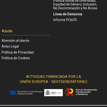
Política Global de Diversidad,
Equidad de Género, Inclusión,
No Discriminación y No Acoso
Línea de Denuncia
Informe PCbCR
Ayuda
Atención al cliente
Aviso Legal
Política de Privacidad
Politica de Cookies
ACTIVIDAD FINANCIADA POR LA
UNIÓN EUROPEA - NEXTGENERATIONEU