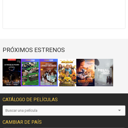
PRÓXIMOS ESTRENOS
CATÁLOGO DE PELÍCULAS
CAMBIAR DE PAÍS