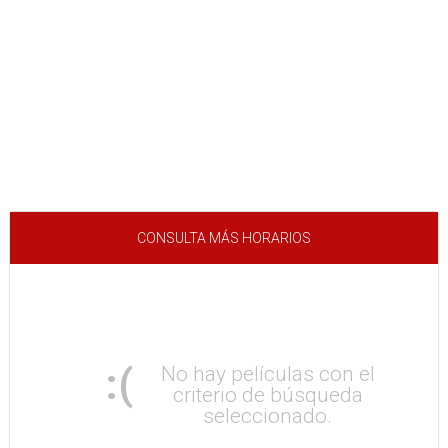
CONSULTA MÁS HORARIOS
:(
No hay películas con el
criterio de búsqueda
seleccionado.