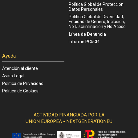
Política Global de Protección
Datos Personales
Política Global de Diversidad,
Equidad de Género, Inclusión,
No Discriminación y No Acoso
Línea de Denuncia
Informe PCbCR
Ayuda
Atención al cliente
Aviso Legal
Política de Privacidad
Politica de Cookies
ACTIVIDAD FINANCIADA POR LA
UNIÓN EUROPEA - NEXTGENERATIONEU