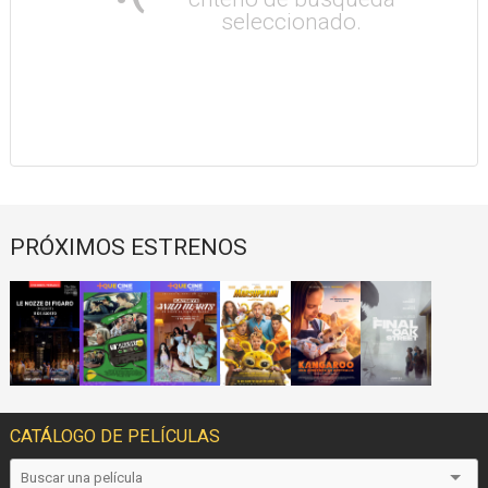
seleccionado.
PRÓXIMOS ESTRENOS
CATÁLOGO DE PELÍCULAS