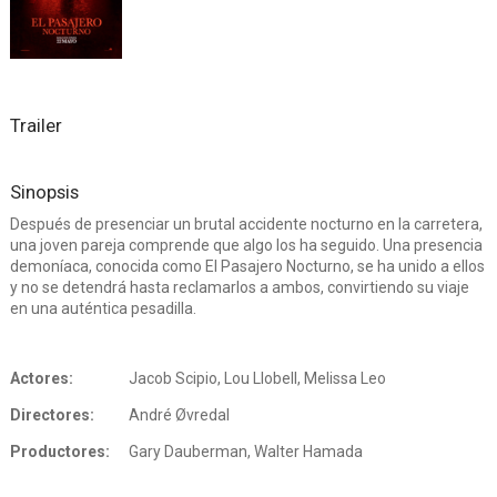
Trailer
Sinopsis
Después de presenciar un brutal accidente nocturno en la carretera,
una joven pareja comprende que algo los ha seguido. Una presencia
demoníaca, conocida como El Pasajero Nocturno, se ha unido a ellos
y no se detendrá hasta reclamarlos a ambos, convirtiendo su viaje
en una auténtica pesadilla.
Actores:
Jacob Scipio, Lou Llobell, Melissa Leo
Directores:
André Øvredal
Productores:
Gary Dauberman, Walter Hamada