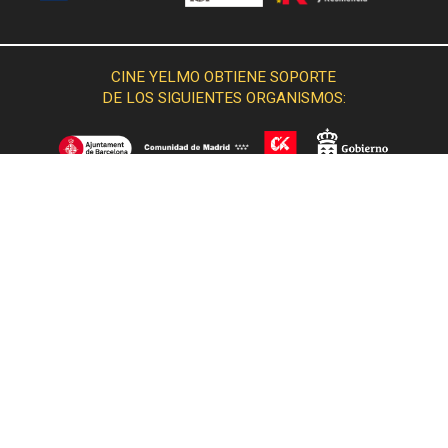
CINE YELMO OBTIENE SOPORTE
DE LOS SIGUIENTES ORGANISMOS:
© 2015 Cine Yelmo. Todos los derechos reservados.