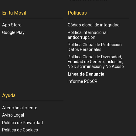
En tu Móvil
Políticas
App Store
Código global de integridad
Google Play
Política internacional
anticorrupción
Política Global de Protección
Datos Personales
Política Global de Diversidad,
Equidad de Género, Inclusión,
No Discriminación y No Acoso
Línea de Denuncia
Informe PCbCR
Ayuda
Atención al cliente
Aviso Legal
Política de Privacidad
Politica de Cookies