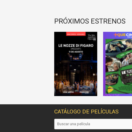
PRÓXIMOS ESTRENOS
CATÁLOGO DE PELÍCULAS