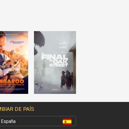
BIAR DE PAÍS
España