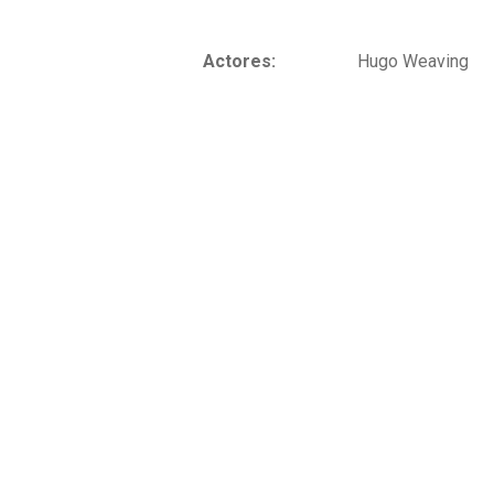
Actores:
Hugo Weaving