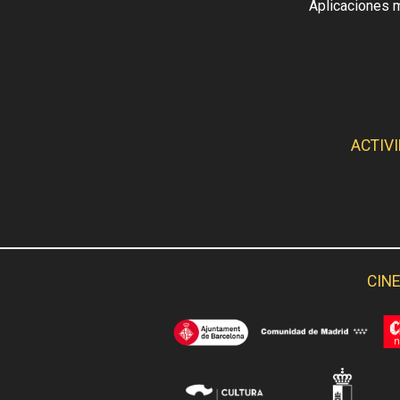
Aplicaciones 
ACTIV
CINE