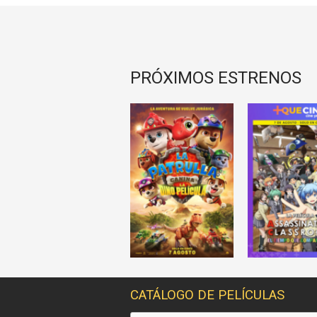
PRÓXIMOS ESTRENOS
CATÁLOGO DE PELÍCULAS