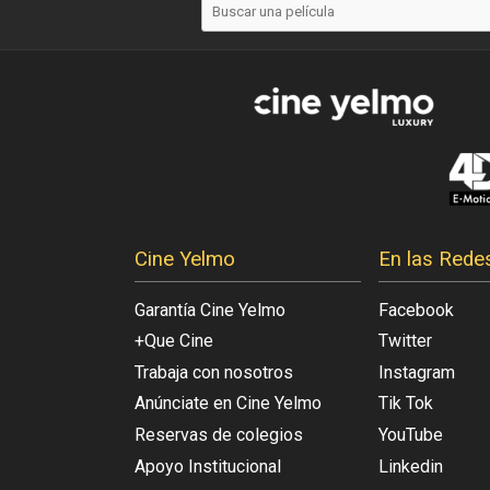
Cine Yelmo
En las Rede
Garantía Cine Yelmo
Facebook
+Que Cine
Twitter
Trabaja con nosotros
Instagram
Anúnciate en Cine Yelmo
Tik Tok
Reservas de colegios
YouTube
Apoyo Institucional
Linkedin