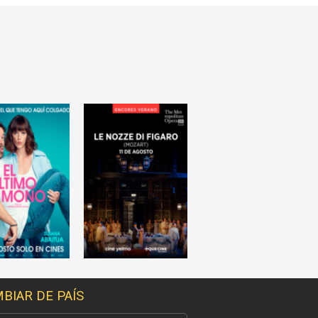
BIAR DE PAÍS