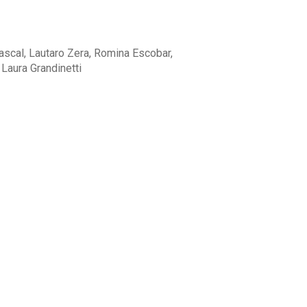
scal, Lautaro Zera, Romina Escobar,
Laura Grandinetti