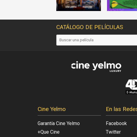
CATÁLOGO DE PELÍCULAS
Cine Yelmo
En las Rede
Garantía Cine Yelmo
Facebook
+Que Cine
Twitter