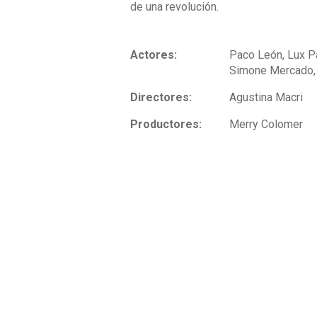
de una revolución.
Actores:
Paco León, Lux Pa
Simone Mercado, 
Directores:
Agustina Macri
Productores:
Merry Colomer