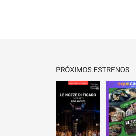
PRÓXIMOS ESTRENOS