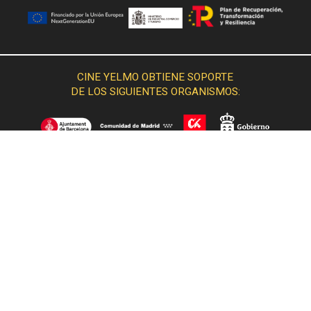
CINE YELMO OBTIENE SOPORTE
DE LOS SIGUIENTES ORGANISMOS: