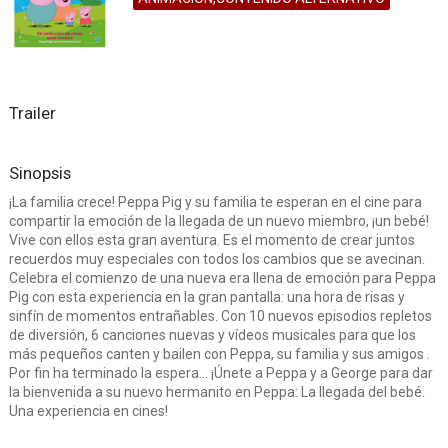
Trailer
Sinopsis
¡La familia crece! Peppa Pig y su familia te esperan en el cine para
compartir la emoción de la llegada de un nuevo miembro, ¡un bebé!
Vive con ellos esta gran aventura. Es el momento de crear juntos
recuerdos muy especiales con todos los cambios que se avecinan.
Celebra el comienzo de una nueva era llena de emoción para Peppa
Pig con esta experiencia en la gran pantalla: una hora de risas y
sinfín de momentos entrañables. Con 10 nuevos episodios repletos
de diversión, 6 canciones nuevas y vídeos musicales para que los
más pequeños canten y bailen con Peppa, su familia y sus amigos .
Por fin ha terminado la espera… ¡Únete a Peppa y a George para dar
la bienvenida a su nuevo hermanito en Peppa: La Ilegada del bebé.
Una experiencia en cines!