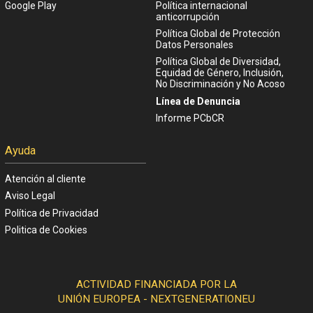
Google Play
Política internacional
anticorrupción
Política Global de Protección
Datos Personales
Política Global de Diversidad,
Equidad de Género, Inclusión,
No Discriminación y No Acoso
Línea de Denuncia
Informe PCbCR
Ayuda
Atención al cliente
Aviso Legal
Política de Privacidad
Politica de Cookies
ACTIVIDAD FINANCIADA POR LA
UNIÓN EUROPEA - NEXTGENERATIONEU