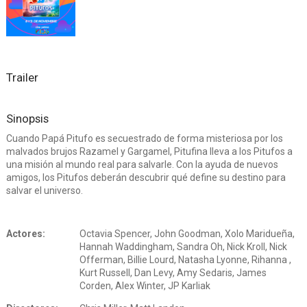
Trailer
Sinopsis
Cuando Papá Pitufo es secuestrado de forma misteriosa por los
malvados brujos Razamel y Gargamel, Pitufina lleva a los Pitufos a
una misión al mundo real para salvarle. Con la ayuda de nuevos
amigos, los Pitufos deberán descubrir qué define su destino para
salvar el universo.
Actores:
Octavia Spencer, John Goodman, Xolo Maridueña,
Hannah Waddingham, Sandra Oh, Nick Kroll, Nick
Offerman, Billie Lourd, Natasha Lyonne, Rihanna ,
Kurt Russell, Dan Levy, Amy Sedaris, James
Corden, Alex Winter, JP Karliak