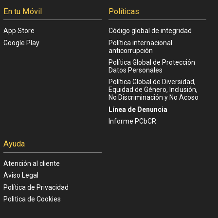
En tu Móvil
Políticas
App Store
Código global de integridad
Google Play
Política internacional
anticorrupción
Política Global de Protección
Datos Personales
Política Global de Diversidad,
Equidad de Género, Inclusión,
No Discriminación y No Acoso
Línea de Denuncia
Informe PCbCR
Ayuda
Atención al cliente
Aviso Legal
Política de Privacidad
Politica de Cookies