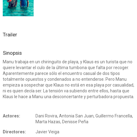
Trailer
Sinopsis
Manu trabaja en un chiringuito de playa, y Klaus es un turista que no
quiere levantar el culo de la última tumbona que falta por recoger.
Aparentemente parece sólo el encuentro casual de dos tipos
totalmente opuestos y condenados a no entenderse. Pero Manu
empieza a sospechar que Klaus no está en esa playa por casualidad,
ni es quien decía ser. La tensión va subiendo entre ellos, hasta que
Klaus le hace a Manu una desconcertante y perturbadora propuesta.
Actores:
Dani Rovira, Antonia San Juan, Guillermo Francella,
Marta Hazas, Denisse Peña
Directores:
Javier Veiga