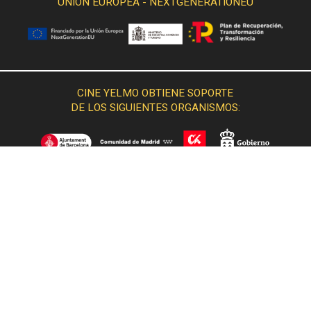
UNIÓN EUROPEA - NEXTGENERATIONEU
CINE YELMO OBTIENE SOPORTE
DE LOS SIGUIENTES ORGANISMOS: