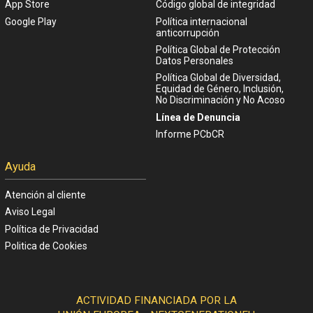
App Store
Código global de integridad
Google Play
Política internacional
anticorrupción
Política Global de Protección
Datos Personales
Política Global de Diversidad,
Equidad de Género, Inclusión,
No Discriminación y No Acoso
Línea de Denuncia
Informe PCbCR
Ayuda
Atención al cliente
Aviso Legal
Política de Privacidad
Politica de Cookies
ACTIVIDAD FINANCIADA POR LA