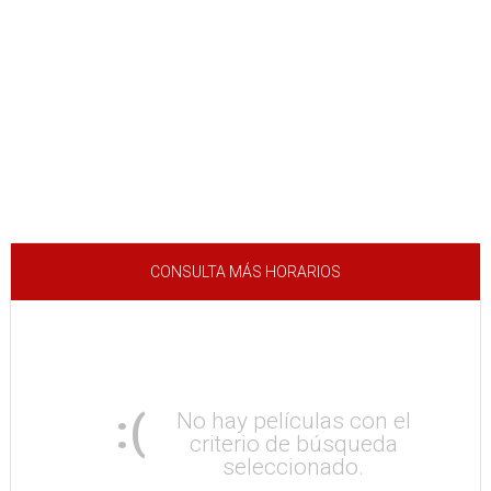
CONSULTA MÁS HORARIOS
:(
No hay películas con el
criterio de búsqueda
seleccionado.