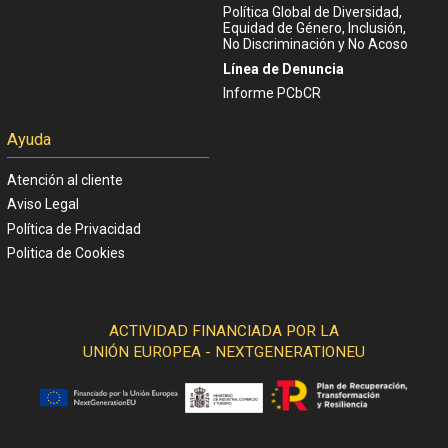
Política Global de Diversidad,
Equidad de Género, Inclusión,
No Discriminación y No Acoso
Línea de Denuncia
Informe PCbCR
Ayuda
Atención al cliente
Aviso Legal
Política de Privacidad
Politica de Cookies
ACTIVIDAD FINANCIADA POR LA
UNIÓN EUROPEA - NEXTGENERATIONEU