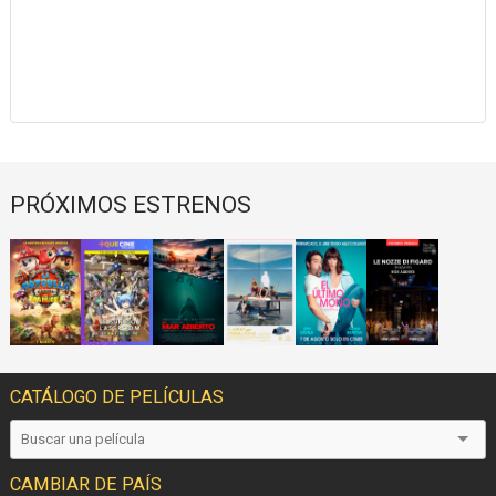
PRÓXIMOS ESTRENOS
CATÁLOGO DE PELÍCULAS
CAMBIAR DE PAÍS